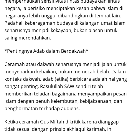
memperhatikan sensitivitas lintas budaya dan lintas
negara, ia berisiko menciptakan kesan bahwa Islam di
negaranya lebih unggul dibandingkan di tempat lain.
Padahal, keberagaman budaya di kalangan umat Islam
seharusnya menjadi kekayaan, bukan alasan untuk
saling merendahkan.
*Pentingnya Adab dalam Berdakwah*
Ceramah atau dakwah seharusnya menjadi jalan untuk
menyebarkan kebaikan, bukan memecah belah. Dalam
konteks dakwah, adab (etika) berbicara adalah hal yang
sangat penting. Rasulullah SAW sendiri telah
memberikan teladan bagaimana menyampaikan pesan
Islam dengan penuh kelembutan, kebijaksanaan, dan
penghormatan terhadap audiens.
Ketika ceramah Gus Miftah dikritik karena dianggap
tidak sesuai dengan prinsip akhlaqul karimah, ini