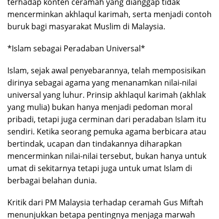
terhadap konten ceramah yang dianggap tidak
mencerminkan akhlaqul karimah, serta menjadi contoh
buruk bagi masyarakat Muslim di Malaysia.
*Islam sebagai Peradaban Universal*
Islam, sejak awal penyebarannya, telah memposisikan
dirinya sebagai agama yang menanamkan nilai-nilai
universal yang luhur. Prinsip akhlaqul karimah (akhlak
yang mulia) bukan hanya menjadi pedoman moral
pribadi, tetapi juga cerminan dari peradaban Islam itu
sendiri. Ketika seorang pemuka agama berbicara atau
bertindak, ucapan dan tindakannya diharapkan
mencerminkan nilai-nilai tersebut, bukan hanya untuk
umat di sekitarnya tetapi juga untuk umat Islam di
berbagai belahan dunia.
Kritik dari PM Malaysia terhadap ceramah Gus Miftah
menunjukkan betapa pentingnya menjaga marwah