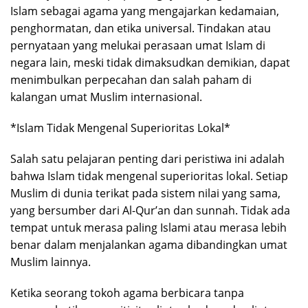
Islam sebagai agama yang mengajarkan kedamaian,
penghormatan, dan etika universal. Tindakan atau
pernyataan yang melukai perasaan umat Islam di
negara lain, meski tidak dimaksudkan demikian, dapat
menimbulkan perpecahan dan salah paham di
kalangan umat Muslim internasional.
*Islam Tidak Mengenal Superioritas Lokal*
Salah satu pelajaran penting dari peristiwa ini adalah
bahwa Islam tidak mengenal superioritas lokal. Setiap
Muslim di dunia terikat pada sistem nilai yang sama,
yang bersumber dari Al-Qur’an dan sunnah. Tidak ada
tempat untuk merasa paling Islami atau merasa lebih
benar dalam menjalankan agama dibandingkan umat
Muslim lainnya.
Ketika seorang tokoh agama berbicara tanpa