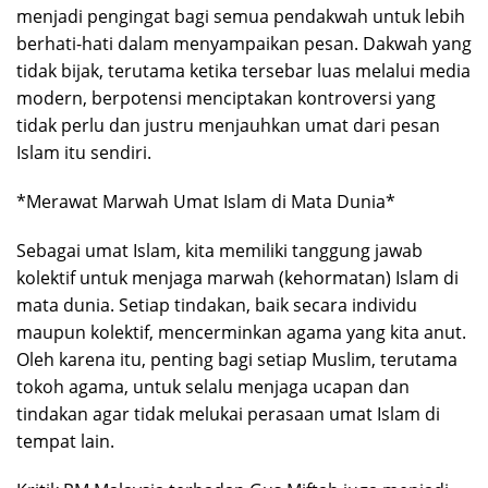
menjadi pengingat bagi semua pendakwah untuk lebih
berhati-hati dalam menyampaikan pesan. Dakwah yang
tidak bijak, terutama ketika tersebar luas melalui media
modern, berpotensi menciptakan kontroversi yang
tidak perlu dan justru menjauhkan umat dari pesan
Islam itu sendiri.
*Merawat Marwah Umat Islam di Mata Dunia*
Sebagai umat Islam, kita memiliki tanggung jawab
kolektif untuk menjaga marwah (kehormatan) Islam di
mata dunia. Setiap tindakan, baik secara individu
maupun kolektif, mencerminkan agama yang kita anut.
Oleh karena itu, penting bagi setiap Muslim, terutama
tokoh agama, untuk selalu menjaga ucapan dan
tindakan agar tidak melukai perasaan umat Islam di
tempat lain.