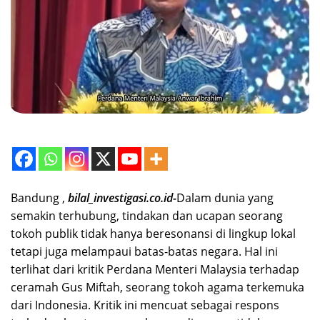
Bandung ,
bilal_investigasi.co.id-
Dalam dunia yang
semakin terhubung, tindakan dan ucapan seorang
tokoh publik tidak hanya beresonansi di lingkup lokal
tetapi juga melampaui batas-batas negara. Hal ini
terlihat dari kritik Perdana Menteri Malaysia terhadap
ceramah Gus Miftah, seorang tokoh agama terkemuka
dari Indonesia. Kritik ini mencuat sebagai respons