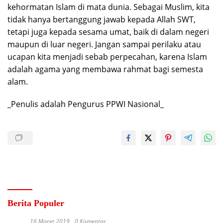
kehormatan Islam di mata dunia. Sebagai Muslim, kita
tidak hanya bertanggung jawab kepada Allah SWT,
tetapi juga kepada sesama umat, baik di dalam negeri
maupun di luar negeri. Jangan sampai perilaku atau
ucapan kita menjadi sebab perpecahan, karena Islam
adalah agama yang membawa rahmat bagi semesta
alam.
_Penulis adalah Pengurus PPWI Nasional_
Berita Populer
16 Maret 2019
0 Komentar