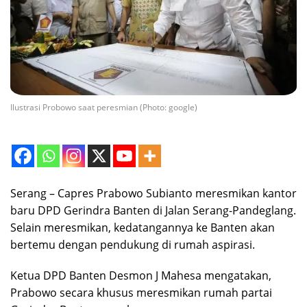
Ilustrasi Probowo saat peresmian (Photo: google)
Serang – Capres Prabowo Subianto meresmikan kantor
baru DPD Gerindra Banten di Jalan Serang-Pandeglang.
Selain meresmikan, kedatangannya ke Banten akan
bertemu dengan pendukung di rumah aspirasi.
Ketua DPD Banten Desmon J Mahesa mengatakan,
Prabowo secara khusus meresmikan rumah partai