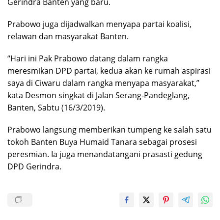
Gerindra Banten yang baru.
Prabowo juga dijadwalkan menyapa partai koalisi,
relawan dan masyarakat Banten.
“Hari ini Pak Prabowo datang dalam rangka
meresmikan DPD partai, kedua akan ke rumah aspirasi
saya di Ciwaru dalam rangka menyapa masyarakat,”
kata Desmon singkat di Jalan Serang-Pandeglang,
Banten, Sabtu (16/3/2019).
Prabowo langsung memberikan tumpeng ke salah satu
tokoh Banten Buya Humaid Tanara sebagai prosesi
peresmian. Ia juga menandatangani prasasti gedung
DPD Gerindra.