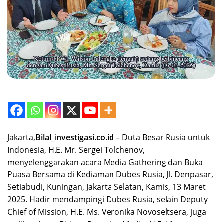
Jakarta,
Bilal_investigasi.co.id
– Duta Besar Rusia untuk
Indonesia, H.E. Mr. Sergei Tolchenov,
menyelenggarakan acara Media Gathering dan Buka
Puasa Bersama di Kediaman Dubes Rusia, Jl. Denpasar,
Setiabudi, Kuningan, Jakarta Selatan, Kamis, 13 Maret
2025. Hadir mendampingi Dubes Rusia, selain Deputy
Chief of Mission, H.E. Ms. Veronika Novoseltsera, juga