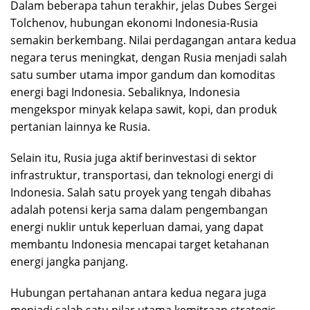
Dalam beberapa tahun terakhir, jelas Dubes Sergei
Tolchenov, hubungan ekonomi Indonesia-Rusia
semakin berkembang. Nilai perdagangan antara kedua
negara terus meningkat, dengan Rusia menjadi salah
satu sumber utama impor gandum dan komoditas
energi bagi Indonesia. Sebaliknya, Indonesia
mengekspor minyak kelapa sawit, kopi, dan produk
pertanian lainnya ke Rusia.
Selain itu, Rusia juga aktif berinvestasi di sektor
infrastruktur, transportasi, dan teknologi energi di
Indonesia. Salah satu proyek yang tengah dibahas
adalah potensi kerja sama dalam pengembangan
energi nuklir untuk keperluan damai, yang dapat
membantu Indonesia mencapai target ketahanan
energi jangka panjang.
Hubungan pertahanan antara kedua negara juga
menjadi salah satu pilar utama kemitraan strategis.