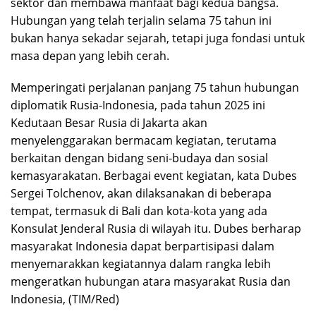
sektor dan membawa manfaat bagi kedua bangsa.
Hubungan yang telah terjalin selama 75 tahun ini
bukan hanya sekadar sejarah, tetapi juga fondasi untuk
masa depan yang lebih cerah.
Memperingati perjalanan panjang 75 tahun hubungan
diplomatik Rusia-Indonesia, pada tahun 2025 ini
Kedutaan Besar Rusia di Jakarta akan
menyelenggarakan bermacam kegiatan, terutama
berkaitan dengan bidang seni-budaya dan sosial
kemasyarakatan. Berbagai event kegiatan, kata Dubes
Sergei Tolchenov, akan dilaksanakan di beberapa
tempat, termasuk di Bali dan kota-kota yang ada
Konsulat Jenderal Rusia di wilayah itu. Dubes berharap
masyarakat Indonesia dapat berpartisipasi dalam
menyemarakkan kegiatannya dalam rangka lebih
mengeratkan hubungan atara masyarakat Rusia dan
Indonesia, (TIM/Red)