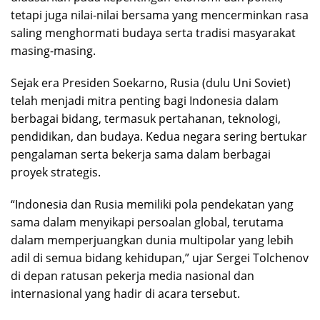
tetapi juga nilai-nilai bersama yang mencerminkan rasa
saling menghormati budaya serta tradisi masyarakat
masing-masing.
Sejak era Presiden Soekarno, Rusia (dulu Uni Soviet)
telah menjadi mitra penting bagi Indonesia dalam
berbagai bidang, termasuk pertahanan, teknologi,
pendidikan, dan budaya. Kedua negara sering bertukar
pengalaman serta bekerja sama dalam berbagai
proyek strategis.
“Indonesia dan Rusia memiliki pola pendekatan yang
sama dalam menyikapi persoalan global, terutama
dalam memperjuangkan dunia multipolar yang lebih
adil di semua bidang kehidupan,” ujar Sergei Tolchenov
di depan ratusan pekerja media nasional dan
internasional yang hadir di acara tersebut.