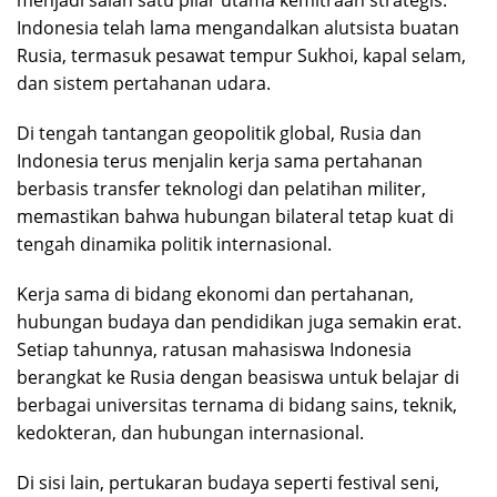
Indonesia telah lama mengandalkan alutsista buatan
Rusia, termasuk pesawat tempur Sukhoi, kapal selam,
dan sistem pertahanan udara.
Di tengah tantangan geopolitik global, Rusia dan
Indonesia terus menjalin kerja sama pertahanan
berbasis transfer teknologi dan pelatihan militer,
memastikan bahwa hubungan bilateral tetap kuat di
tengah dinamika politik internasional.
Kerja sama di bidang ekonomi dan pertahanan,
hubungan budaya dan pendidikan juga semakin erat.
Setiap tahunnya, ratusan mahasiswa Indonesia
berangkat ke Rusia dengan beasiswa untuk belajar di
berbagai universitas ternama di bidang sains, teknik,
kedokteran, dan hubungan internasional.
Di sisi lain, pertukaran budaya seperti festival seni,