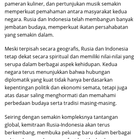
pameran kuliner, dan pertunjukan musik semakin
memperkuat pemahaman antara masyarakat kedua
negara. Rusia dan Indonesia telah membangun banyak
jembatan budaya, memperkuat ikatan persahabatan
yang semakin dalam.
Meski terpisah secara geografis, Rusia dan Indonesia
tetap dekat secara spiritual dan memiliki nilai-nilai yang
serupa dalam berbagai aspek kehidupan. Kedua
negara terus menunjukkan bahwa hubungan
diplomatik yang kuat tidak hanya berdasarkan
kepentingan politik dan ekonomi semata, tetapi juga
atas dasar saling menghormati dan memahami
perbedaan budaya serta tradisi masing-masing.
Seiring dengan semakin kompleksnya tantangan
global, kemitraan Rusia-Indonesia akan terus
berkembang, membuka peluang baru dalam berbagai