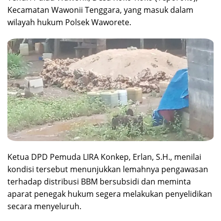
Kecamatan Wawonii Tenggara, yang masuk dalam
wilayah hukum Polsek Waworete.
‎Ketua DPD Pemuda LIRA Konkep, Erlan, S.H., menilai
kondisi tersebut menunjukkan lemahnya pengawasan
terhadap distribusi BBM bersubsidi dan meminta
aparat penegak hukum segera melakukan penyelidikan
secara menyeluruh.