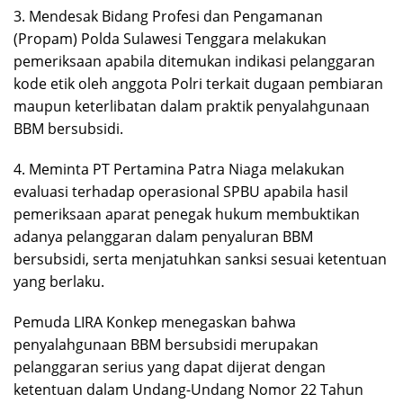
3. Mendesak Bidang Profesi dan Pengamanan
(Propam) Polda Sulawesi Tenggara melakukan
pemeriksaan apabila ditemukan indikasi pelanggaran
kode etik oleh anggota Polri terkait dugaan pembiaran
maupun keterlibatan dalam praktik penyalahgunaan
BBM bersubsidi.
‎4. Meminta PT Pertamina Patra Niaga melakukan
evaluasi terhadap operasional SPBU apabila hasil
pemeriksaan aparat penegak hukum membuktikan
adanya pelanggaran dalam penyaluran BBM
bersubsidi, serta menjatuhkan sanksi sesuai ketentuan
yang berlaku.
Pemuda LIRA Konkep menegaskan bahwa
penyalahgunaan BBM bersubsidi merupakan
pelanggaran serius yang dapat dijerat dengan
ketentuan dalam Undang-Undang Nomor 22 Tahun