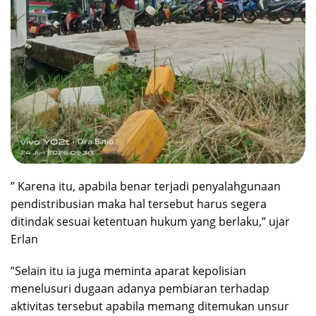
‎” Karena itu, apabila benar terjadi penyalahgunaan
pendistribusian maka hal tersebut harus segera
ditindak sesuai ketentuan hukum yang berlaku,” ujar
Erlan
‎”Selain itu ia juga meminta aparat kepolisian
menelusuri dugaan adanya pembiaran terhadap
aktivitas tersebut apabila memang ditemukan unsur