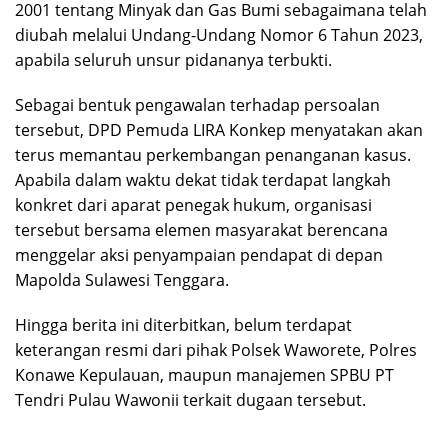
2001 tentang Minyak dan Gas Bumi sebagaimana telah
diubah melalui Undang-Undang Nomor 6 Tahun 2023,
apabila seluruh unsur pidananya terbukti.
Sebagai bentuk pengawalan terhadap persoalan
tersebut, DPD Pemuda LIRA Konkep menyatakan akan
terus memantau perkembangan penanganan kasus.
Apabila dalam waktu dekat tidak terdapat langkah
konkret dari aparat penegak hukum, organisasi
tersebut bersama elemen masyarakat berencana
menggelar aksi penyampaian pendapat di depan
Mapolda Sulawesi Tenggara.
‎Hingga berita ini diterbitkan, belum terdapat
keterangan resmi dari pihak Polsek Waworete, Polres
Konawe Kepulauan, maupun manajemen SPBU PT
Tendri Pulau Wawonii terkait dugaan tersebut.