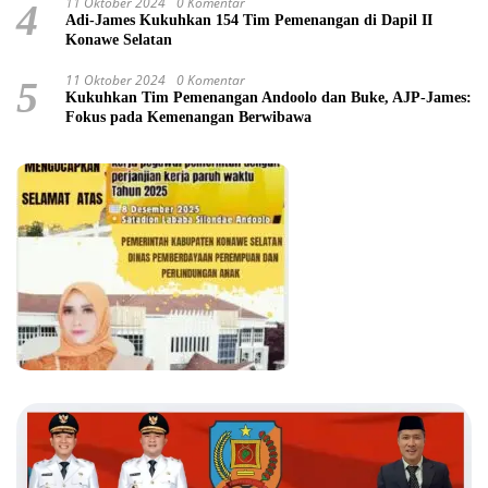
11 Oktober 2024
0 Komentar
4
Adi-James Kukuhkan 154 Tim Pemenangan di Dapil II
Konawe Selatan
11 Oktober 2024
0 Komentar
5
Kukuhkan Tim Pemenangan Andoolo dan Buke, AJP-James:
Fokus pada Kemenangan Berwibawa