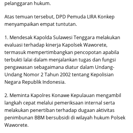
pelanggaran hukum.
‎Atas temuan tersebut, DPD Pemuda LIRA Konkep
menyampaikan empat tuntutan.
‎‎1. Mendesak Kapolda Sulawesi Tenggara melakukan
evaluasi terhadap kinerja Kapolsek Waworete,
termasuk mempertimbangkan pencopotan apabila
terbukti lalai dalam menjalankan tugas dan fungsi
pengawasan sebagaimana diatur dalam Undang-
Undang Nomor 2 Tahun 2002 tentang Kepolisian
Negara Republik Indonesia.
2. Meminta Kapolres Konawe Kepulauan mengambil
langkah cepat melalui pemeriksaan internal serta
melakukan penertiban terhadap dugaan aktivitas
penimbunan BBM bersubsidi di wilayah hukum Polsek
Waworete.