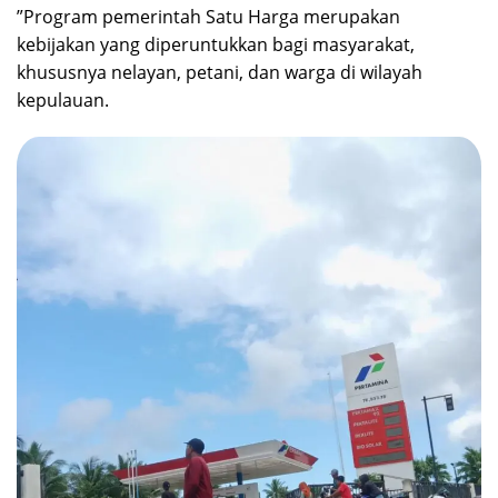
‎‎”Program pemerintah Satu Harga merupakan
kebijakan yang diperuntukkan bagi masyarakat,
khususnya nelayan, petani, dan warga di wilayah
kepulauan.