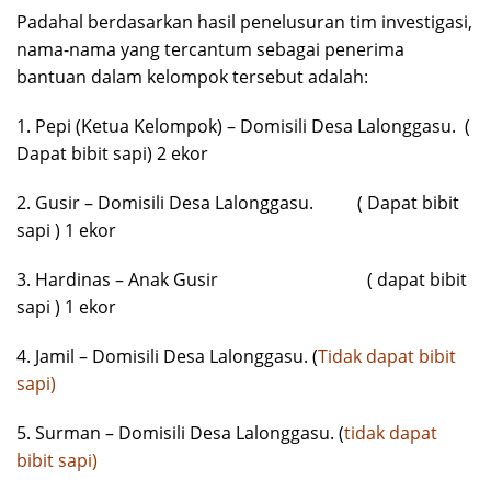
Padahal berdasarkan hasil penelusuran tim investigasi,
nama-nama yang tercantum sebagai penerima
bantuan dalam kelompok tersebut adalah:
1. Pepi (Ketua Kelompok) – Domisili Desa Lalonggasu. (
Dapat bibit sapi) 2 ekor
2. Gusir – Domisili Desa Lalonggasu. ( Dapat bibit
sapi ) 1 ekor
3. Hardinas – Anak Gusir ( dapat bibit
sapi ) 1 ekor
4. Jamil – Domisili Desa Lalonggasu. (
Tidak dapat bibit
sapi)
5. Surman – Domisili Desa Lalonggasu. (
tidak dapat
bibit sapi)