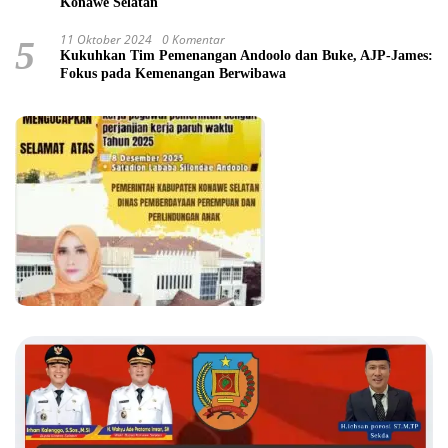
Konawe Selatan
11 Oktober 2024
0 Komentar
5
Kukuhkan Tim Pemenangan Andoolo dan Buke, AJP-James:
Fokus pada Kemenangan Berwibawa