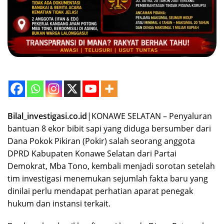
Bilal_investigasi.co.id
|KONAWE SELATAN – Penyaluran
bantuan 8 ekor bibit sapi yang diduga bersumber dari
Dana Pokok Pikiran (Pokir) salah seorang anggota
DPRD Kabupaten Konawe Selatan dari Partai
Demokrat, Mba Tono, kembali menjadi sorotan setelah
tim investigasi menemukan sejumlah fakta baru yang
dinilai perlu mendapat perhatian aparat penegak
hukum dan instansi terkait.