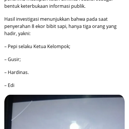
bentuk keterbukaan informasi publik.
Hasil investigasi menunjukkan bahwa pada saat
penyerahan 8 ekor bibit sapi, hanya tiga orang yang
hadir, yakni:
– Pepi selaku Ketua Kelompok;
– Gusir;
– Hardinas.
– Edi