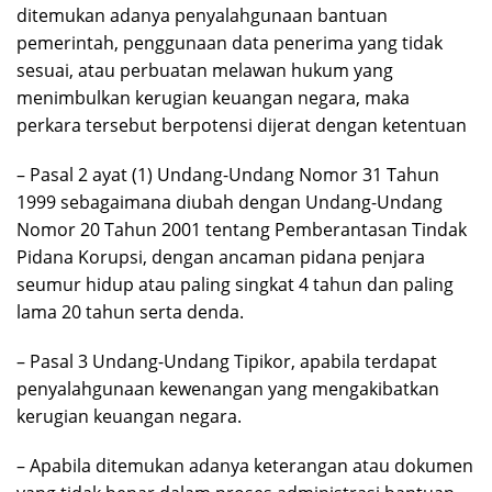
ditemukan adanya penyalahgunaan bantuan
pemerintah, penggunaan data penerima yang tidak
sesuai, atau perbuatan melawan hukum yang
menimbulkan kerugian keuangan negara, maka
perkara tersebut berpotensi dijerat dengan ketentuan
– Pasal 2 ayat (1) Undang-Undang Nomor 31 Tahun
1999 sebagaimana diubah dengan Undang-Undang
Nomor 20 Tahun 2001 tentang Pemberantasan Tindak
Pidana Korupsi, dengan ancaman pidana penjara
seumur hidup atau paling singkat 4 tahun dan paling
lama 20 tahun serta denda.
– Pasal 3 Undang-Undang Tipikor, apabila terdapat
penyalahgunaan kewenangan yang mengakibatkan
kerugian keuangan negara.
– Apabila ditemukan adanya keterangan atau dokumen