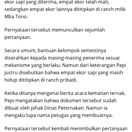
ekor sapi yang diterima, empat ekor telah mati,
sedangkan empat ekor lainnya dititipkan di ranch milik
Mba Tono.
Pernyataan tersebut memunculkan sejumlah
pertanyaan.
Secara umum, bantuan kelompok semestinya
diserahkan kepada masing-masing penerima sesuai
mekanisme yang berlaku. Namun dari keterangan Pepi
justru disebutkan bahwa empat ekor sapi yang masih
hidup dititipkan di ranch pribadi.
Ketika ditanya mengenai berita acara kematian ternak,
Pepi mengatakan bahwa dokumen tersebut sudah
dibuat oleh pihak Dinas Peternakan. Namun ia
mengaku lupa nama petugas yang membuatnya.
Pernyataan tersebut kembali menimbulkan pertanyaan