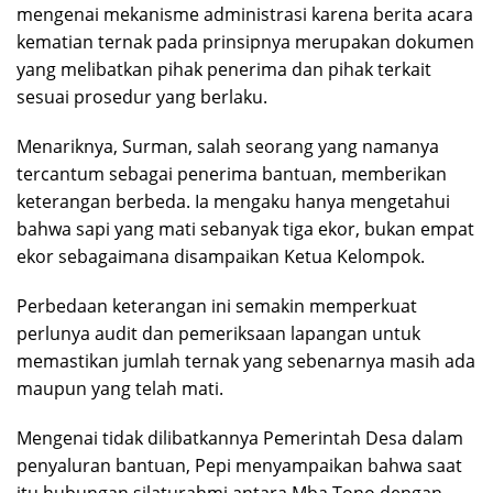
mengenai mekanisme administrasi karena berita acara
kematian ternak pada prinsipnya merupakan dokumen
yang melibatkan pihak penerima dan pihak terkait
sesuai prosedur yang berlaku.
Menariknya, Surman, salah seorang yang namanya
tercantum sebagai penerima bantuan, memberikan
keterangan berbeda. Ia mengaku hanya mengetahui
bahwa sapi yang mati sebanyak tiga ekor, bukan empat
ekor sebagaimana disampaikan Ketua Kelompok.
Perbedaan keterangan ini semakin memperkuat
perlunya audit dan pemeriksaan lapangan untuk
memastikan jumlah ternak yang sebenarnya masih ada
maupun yang telah mati.
Mengenai tidak dilibatkannya Pemerintah Desa dalam
penyaluran bantuan, Pepi menyampaikan bahwa saat