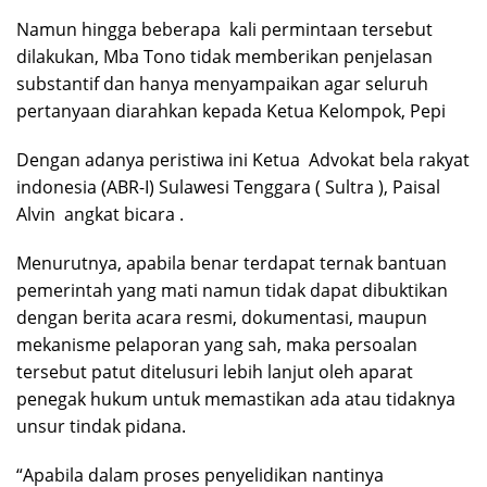
Namun hingga beberapa kali permintaan tersebut
dilakukan, Mba Tono tidak memberikan penjelasan
substantif dan hanya menyampaikan agar seluruh
pertanyaan diarahkan kepada Ketua Kelompok, Pepi
Dengan adanya peristiwa ini Ketua Advokat bela rakyat
indonesia (ABR-I) Sulawesi Tenggara ( Sultra ), Paisal
Alvin angkat bicara .
Menurutnya, apabila benar terdapat ternak bantuan
pemerintah yang mati namun tidak dapat dibuktikan
dengan berita acara resmi, dokumentasi, maupun
mekanisme pelaporan yang sah, maka persoalan
tersebut patut ditelusuri lebih lanjut oleh aparat
penegak hukum untuk memastikan ada atau tidaknya
unsur tindak pidana.
“Apabila dalam proses penyelidikan nantinya