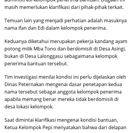
masih memerlukan klarifikasi dari pihak-pihak terkait.
Temuan lain yang menjadi perhatian adalah masuknya
nama Ifan dan Edi dalam kelompok penerima.
Keduanya diketahui merupakan pekerja kandang ayam
potong milik Mba Tono dan berdomisili di Desa Asingi,
bukan di Desa Lalonggasu sebagaimana kelompok
penerima bantuan tersebut.
Tim investigasi menilai kondisi ini perlu dijelaskan oleh
Dinas Peternakan mengenai dasar penetapan kedua
nama tersebut sebagai anggota kelompok penerima
apabila memang benar mereka tidak berdomisili di
desa lokasi kelompok.
Saat dimintai klarifikasi mengenai kondisi bantuan,
Ketua Kelompok Pepi menyatakan bahwa dari delapan