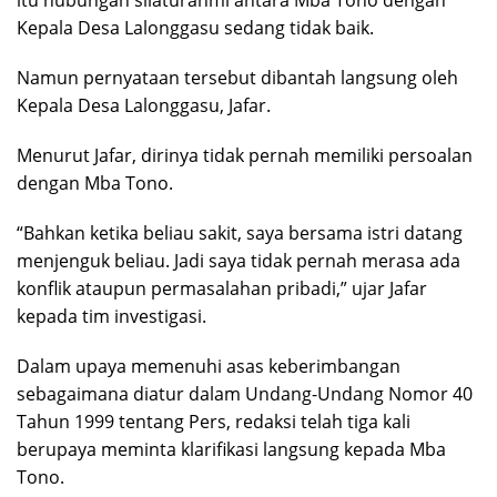
itu hubungan silaturahmi antara Mba Tono dengan
Kepala Desa Lalonggasu sedang tidak baik.
Namun pernyataan tersebut dibantah langsung oleh
Kepala Desa Lalonggasu, Jafar.
Menurut Jafar, dirinya tidak pernah memiliki persoalan
dengan Mba Tono.
“Bahkan ketika beliau sakit, saya bersama istri datang
menjenguk beliau. Jadi saya tidak pernah merasa ada
konflik ataupun permasalahan pribadi,” ujar Jafar
kepada tim investigasi.
Dalam upaya memenuhi asas keberimbangan
sebagaimana diatur dalam Undang-Undang Nomor 40
Tahun 1999 tentang Pers, redaksi telah tiga kali
berupaya meminta klarifikasi langsung kepada Mba
Tono.