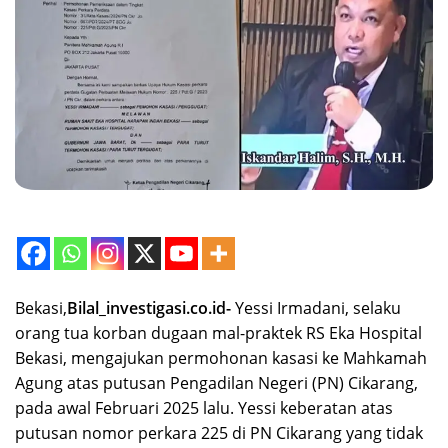
Bekasi,
Bilal_investigasi.co.id-
Yessi Irmadani, selaku
orang tua korban dugaan mal-praktek RS Eka Hospital
Bekasi, mengajukan permohonan kasasi ke Mahkamah
Agung atas putusan Pengadilan Negeri (PN) Cikarang,
pada awal Februari 2025 lalu. Yessi keberatan atas
putusan nomor perkara 225 di PN Cikarang yang tidak