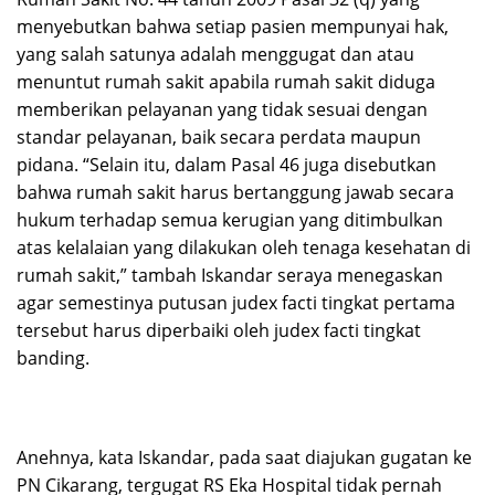
menyebutkan bahwa setiap pasien mempunyai hak,
yang salah satunya adalah menggugat dan atau
menuntut rumah sakit apabila rumah sakit diduga
memberikan pelayanan yang tidak sesuai dengan
standar pelayanan, baik secara perdata maupun
pidana. “Selain itu, dalam Pasal 46 juga disebutkan
bahwa rumah sakit harus bertanggung jawab secara
hukum terhadap semua kerugian yang ditimbulkan
atas kelalaian yang dilakukan oleh tenaga kesehatan di
rumah sakit,” tambah Iskandar seraya menegaskan
agar semestinya putusan judex facti tingkat pertama
tersebut harus diperbaiki oleh judex facti tingkat
banding.
Anehnya, kata Iskandar, pada saat diajukan gugatan ke
PN Cikarang, tergugat RS Eka Hospital tidak pernah