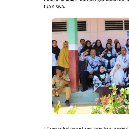
tua siswa.