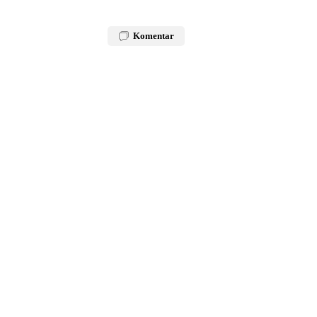
Komentar