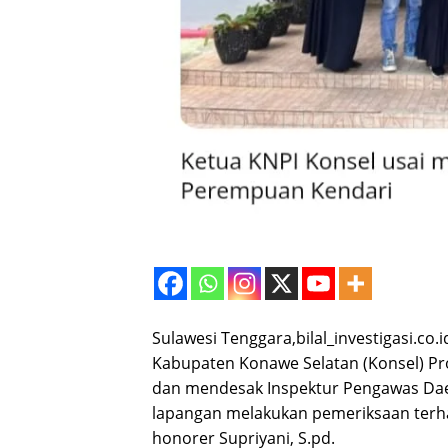
Sulawesi Tenggara,bilal_investigasi.co
Kabupaten Konawe Selatan (Konsel) Pr
dan mendesak Inspektur Pengawas Daer
lapangan melakukan pemeriksaan terh
honorer Supriyani, S.pd.