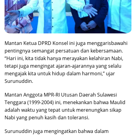
Mantan Ketua DPRD Konsel ini juga menggarisbawahi
pentingnya semangat persatuan dan kebersamaan.
“Hari ini, kita tidak hanya merayakan kelahiran Nabi,
tetapi juga mengingat ajaran-ajarannya yang selalu
mengajak kita untuk hidup dalam harmoni,” ujar
Surunuddin.
Mantan Anggota MPR-RI Utusan Daerah Sulawesi
Tenggara (1999-2004) ini, menekankan bahwa Maulid
adalah waktu yang tepat untuk merenungkan sikap
Nabi yang penuh kasih dan toleransi.
Surunuddin juga mengingatkan bahwa dalam