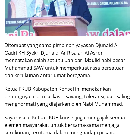
Ditempat yang sama pimpinan yayasan Djunaid Al-
Qadri KH Syekh Djunaidi Ar Risalah Al Asror
mengatakan salah satu tujuan dari Maulid nabi besar
Muhammad SAW untuk memperkuat rasa persatuan
dan kerukunan antar umat beragama.
Ketua FKUB Kabupaten Konsel ini menekankan
pentingnya nilai-nilai kasih sayang, toleransi, dan saling
menghormati yang diajarkan oleh Nabi Muhammad.
Saya selaku Ketua FKUB konsel juga mengajak semua
elemen masyarakat untuk bersama-sama menjaga
kerukunan, terutama dalam menghadapi pilkada