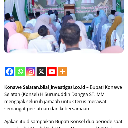
Konawe Selatan,bilal_investigasi.co.id
– Bupati Konawe
Selatan (Konsel) H Surunuddin Dangga ST. MM
mengajak seluruh jamaah untuk terus merawat
semangat persatuan dan kebersamaan.
Ajakan itu disampaikan Bupati Konsel dua periode saat