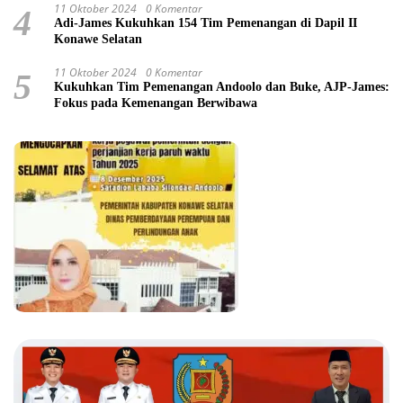
11 Oktober 2024
0 Komentar
4
Adi-James Kukuhkan 154 Tim Pemenangan di Dapil II
Konawe Selatan
11 Oktober 2024
0 Komentar
5
Kukuhkan Tim Pemenangan Andoolo dan Buke, AJP-James:
Fokus pada Kemenangan Berwibawa