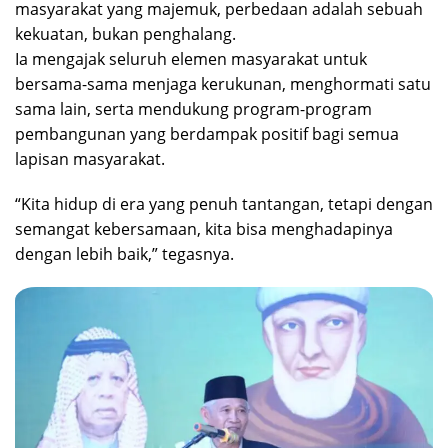
masyarakat yang majemuk, perbedaan adalah sebuah
kekuatan, bukan penghalang.
Ia mengajak seluruh elemen masyarakat untuk
bersama-sama menjaga kerukunan, menghormati satu
sama lain, serta mendukung program-program
pembangunan yang berdampak positif bagi semua
lapisan masyarakat.
“Kita hidup di era yang penuh tantangan, tetapi dengan
semangat kebersamaan, kita bisa menghadapinya
dengan lebih baik,” tegasnya.