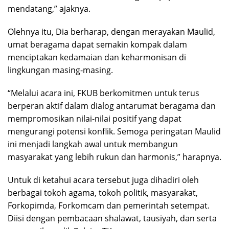
mendatang,” ajaknya.
Olehnya itu, Dia berharap, dengan merayakan Maulid,
umat beragama dapat semakin kompak dalam
menciptakan kedamaian dan keharmonisan di
lingkungan masing-masing.
“Melalui acara ini, FKUB berkomitmen untuk terus
berperan aktif dalam dialog antarumat beragama dan
mempromosikan nilai-nilai positif yang dapat
mengurangi potensi konflik. Semoga peringatan Maulid
ini menjadi langkah awal untuk membangun
masyarakat yang lebih rukun dan harmonis,” harapnya.
Untuk di ketahui acara tersebut juga dihadiri oleh
berbagai tokoh agama, tokoh politik, masyarakat,
Forkopimda, Forkomcam dan pemerintah setempat.
Diisi dengan pembacaan shalawat, tausiyah, dan serta