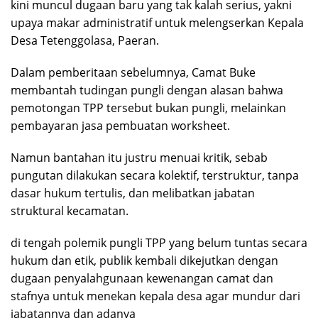
kini muncul dugaan baru yang tak kalah serius, yakni
upaya makar administratif untuk melengserkan Kepala
Desa Tetenggolasa, Paeran.
Dalam pemberitaan sebelumnya, Camat Buke
membantah tudingan pungli dengan alasan bahwa
pemotongan TPP tersebut bukan pungli, melainkan
pembayaran jasa pembuatan worksheet.
Namun bantahan itu justru menuai kritik, sebab
pungutan dilakukan secara kolektif, terstruktur, tanpa
dasar hukum tertulis, dan melibatkan jabatan
struktural kecamatan.
di tengah polemik pungli TPP yang belum tuntas secara
hukum dan etik, publik kembali dikejutkan dengan
dugaan penyalahgunaan kewenangan camat dan
stafnya untuk menekan kepala desa agar mundur dari
jabatannya dan adanya