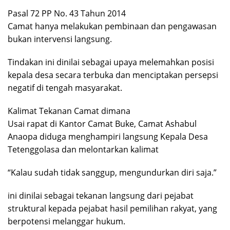
Pasal 72 PP No. 43 Tahun 2014
Camat hanya melakukan pembinaan dan pengawasan
bukan intervensi langsung.
Tindakan ini dinilai sebagai upaya melemahkan posisi
kepala desa secara terbuka dan menciptakan persepsi
negatif di tengah masyarakat.
Kalimat Tekanan Camat dimana
Usai rapat di Kantor Camat Buke, Camat Ashabul
Anaopa diduga menghampiri langsung Kepala Desa
Tetenggolasa dan melontarkan kalimat
“Kalau sudah tidak sanggup, mengundurkan diri saja.”
ini dinilai sebagai tekanan langsung dari pejabat
struktural kepada pejabat hasil pemilihan rakyat, yang
berpotensi melanggar hukum.