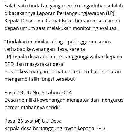
Salah satu tindakan yang memicu kegaduhan adalah
dibacakannya Laporan Pertanggungjawaban (LPJ)
Kepala Desa oleh Camat Buke bersama sekcam di
depan umum saat melakukan monitoring evaluasi.
“Tindakan ini dinilai sebagai pelanggaran serius
terhadap kewenangan desa, karena
LPJ kepala desa adalah pertanggungjawaban kepada
BPD dan masyarakat desa,
Bukan kewenangan camat untuk membacakan atau
mengambil alih fungsi tersebut
Pasal 18 UU No. 6 Tahun 2014
Desa memiliki kewenangan mengatur dan mengurus
pemerintahannya sendiri
Pasal 26 ayat (4) UU Desa
Kepala desa bertanggung jawab kepada BPD.