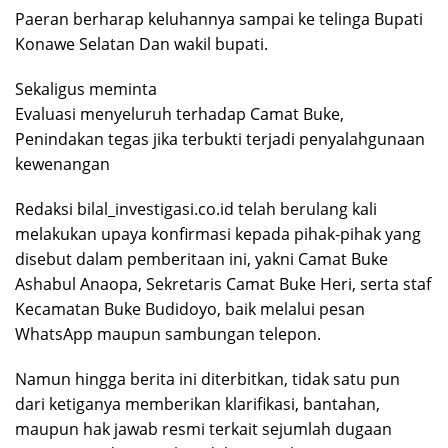
Paeran berharap keluhannya sampai ke telinga Bupati
Konawe Selatan Dan wakil bupati.
Sekaligus meminta
Evaluasi menyeluruh terhadap Camat Buke,
Penindakan tegas jika terbukti terjadi penyalahgunaan
kewenangan
Redaksi bilal_investigasi.co.id telah berulang kali
melakukan upaya konfirmasi kepada pihak-pihak yang
disebut dalam pemberitaan ini, yakni Camat Buke
Ashabul Anaopa, Sekretaris Camat Buke Heri, serta staf
Kecamatan Buke Budidoyo, baik melalui pesan
WhatsApp maupun sambungan telepon.
Namun hingga berita ini diterbitkan, tidak satu pun
dari ketiganya memberikan klarifikasi, bantahan,
maupun hak jawab resmi terkait sejumlah dugaan