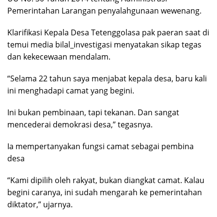
Pemerintahan Larangan penyalahgunaan wewenang.
Klarifikasi Kepala Desa Tetenggolasa pak paeran saat di
temui media bilal_investigasi menyatakan sikap tegas
dan kekecewaan mendalam.
“Selama 22 tahun saya menjabat kepala desa, baru kali
ini menghadapi camat yang begini.
Ini bukan pembinaan, tapi tekanan. Dan sangat
mencederai demokrasi desa,” tegasnya.
Ia mempertanyakan fungsi camat sebagai pembina
desa
“Kami dipilih oleh rakyat, bukan diangkat camat. Kalau
begini caranya, ini sudah mengarah ke pemerintahan
diktator,” ujarnya.