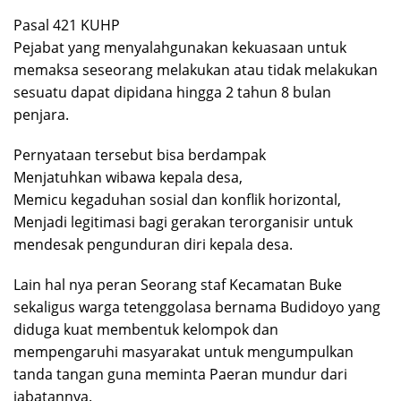
Pasal 421 KUHP
Pejabat yang menyalahgunakan kekuasaan untuk
memaksa seseorang melakukan atau tidak melakukan
sesuatu dapat dipidana hingga 2 tahun 8 bulan
penjara.
Pernyataan tersebut bisa berdampak
Menjatuhkan wibawa kepala desa,
Memicu kegaduhan sosial dan konflik horizontal,
Menjadi legitimasi bagi gerakan terorganisir untuk
mendesak pengunduran diri kepala desa.
Lain hal nya peran Seorang staf Kecamatan Buke
sekaligus warga tetenggolasa bernama Budidoyo yang
diduga kuat membentuk kelompok dan
mempengaruhi masyarakat untuk mengumpulkan
tanda tangan guna meminta Paeran mundur dari
jabatannya.