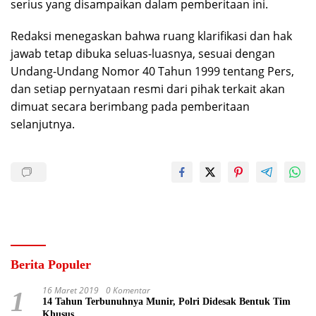
serius yang disampaikan dalam pemberitaan ini.
Redaksi menegaskan bahwa ruang klarifikasi dan hak
jawab tetap dibuka seluas-luasnya, sesuai dengan
Undang-Undang Nomor 40 Tahun 1999 tentang Pers,
dan setiap pernyataan resmi dari pihak terkait akan
dimuat secara berimbang pada pemberitaan
selanjutnya.
Berita Populer
16 Maret 2019
0 Komentar
1
14 Tahun Terbunuhnya Munir, Polri Didesak Bentuk Tim
Khusus