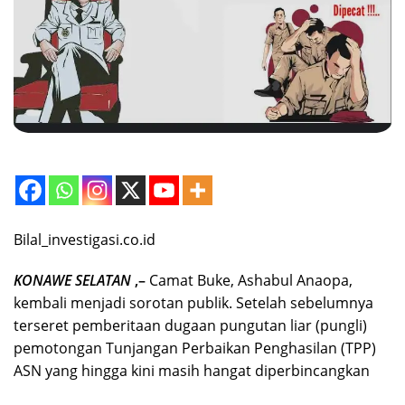
Bilal_investigasi.co.id
KONAWE SELATAN
,–
Camat Buke, Ashabul Anaopa,
kembali menjadi sorotan publik. Setelah sebelumnya
terseret pemberitaan dugaan pungutan liar (pungli)
pemotongan Tunjangan Perbaikan Penghasilan (TPP)
ASN yang hingga kini masih hangat diperbincangkan