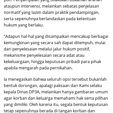
ataupun intervensi, melainkan sebatas penjelasan
normatif yang lazim dalam praktik pendampingan,
serta sepenuhnya berlandaskan pada ketentuan
hukum yang berlaku.
“Adapun hal-hal yang disampaikan mencakup berbagai
kemungkinan yang secara sah dapat ditempuh, mulai
dari penyelesaian melalui jalur hukum positif,
mekanisme penyelesaian secara adat atau
kekeluargaan, hingga keputusan pribadi para pihak
apabila mengarah pada pernikahan.
Ia menegaskan bahwa seluruh opsi tersebut bukanlah
bentuk dorongan, apalagi paksaan dari Kami selaku
kepala Dinas DP3A, melainkan hanya gambaran umum
agar korban dan keluarga memahami hak serta pilihan
yang dimiliki. Oleh karena itu, segala bentuk keputusan
tetap sepenuhnya berada di tangan korban dan