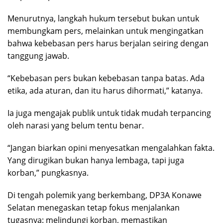
Menurutnya, langkah hukum tersebut bukan untuk
membungkam pers, melainkan untuk mengingatkan
bahwa kebebasan pers harus berjalan seiring dengan
tanggung jawab.
“Kebebasan pers bukan kebebasan tanpa batas. Ada
etika, ada aturan, dan itu harus dihormati,” katanya.
Ia juga mengajak publik untuk tidak mudah terpancing
oleh narasi yang belum tentu benar.
“Jangan biarkan opini menyesatkan mengalahkan fakta.
Yang dirugikan bukan hanya lembaga, tapi juga
korban,” pungkasnya.
Di tengah polemik yang berkembang, DP3A Konawe
Selatan menegaskan tetap fokus menjalankan
tugasnya: melindungi korban, memastikan