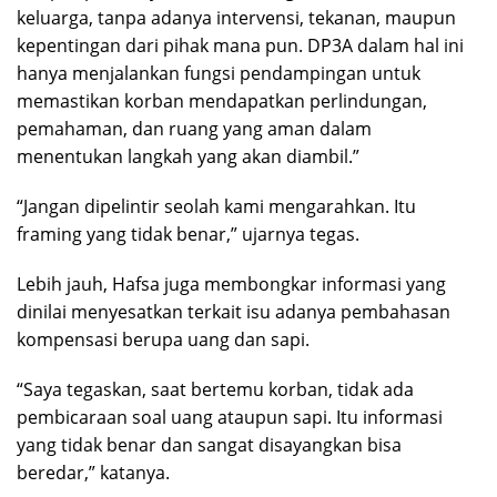
keluarga, tanpa adanya intervensi, tekanan, maupun
kepentingan dari pihak mana pun. DP3A dalam hal ini
hanya menjalankan fungsi pendampingan untuk
memastikan korban mendapatkan perlindungan,
pemahaman, dan ruang yang aman dalam
menentukan langkah yang akan diambil.”
“Jangan dipelintir seolah kami mengarahkan. Itu
framing yang tidak benar,” ujarnya tegas.
Lebih jauh, Hafsa juga membongkar informasi yang
dinilai menyesatkan terkait isu adanya pembahasan
kompensasi berupa uang dan sapi.
“Saya tegaskan, saat bertemu korban, tidak ada
pembicaraan soal uang ataupun sapi. Itu informasi
yang tidak benar dan sangat disayangkan bisa
beredar,” katanya.