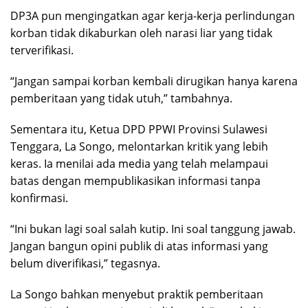
DP3A pun mengingatkan agar kerja-kerja perlindungan
korban tidak dikaburkan oleh narasi liar yang tidak
terverifikasi.
“Jangan sampai korban kembali dirugikan hanya karena
pemberitaan yang tidak utuh,” tambahnya.
Sementara itu, Ketua DPD PPWI Provinsi Sulawesi
Tenggara, La Songo, melontarkan kritik yang lebih
keras. Ia menilai ada media yang telah melampaui
batas dengan mempublikasikan informasi tanpa
konfirmasi.
“Ini bukan lagi soal salah kutip. Ini soal tanggung jawab.
Jangan bangun opini publik di atas informasi yang
belum diverifikasi,” tegasnya.
La Songo bahkan menyebut praktik pemberitaan