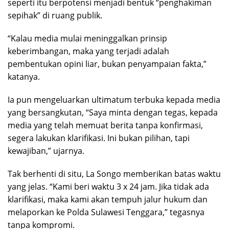
seperti itu berpotensi menjadi bentuk “penghakiman
sepihak” di ruang publik.
“Kalau media mulai meninggalkan prinsip
keberimbangan, maka yang terjadi adalah
pembentukan opini liar, bukan penyampaian fakta,”
katanya.
Ia pun mengeluarkan ultimatum terbuka kepada media
yang bersangkutan, “Saya minta dengan tegas, kepada
media yang telah memuat berita tanpa konfirmasi,
segera lakukan klarifikasi. Ini bukan pilihan, tapi
kewajiban,” ujarnya.
Tak berhenti di situ, La Songo memberikan batas waktu
yang jelas. “Kami beri waktu 3 x 24 jam. Jika tidak ada
klarifikasi, maka kami akan tempuh jalur hukum dan
melaporkan ke Polda Sulawesi Tenggara,” tegasnya
tanpa kompromi.