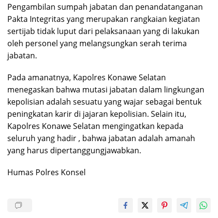
Pengambilan sumpah jabatan dan penandatanganan
Pakta Integritas yang merupakan rangkaian kegiatan
sertijab tidak luput dari pelaksanaan yang di lakukan
oleh personel yang melangsungkan serah terima
jabatan.
Pada amanatnya, Kapolres Konawe Selatan
menegaskan bahwa mutasi jabatan dalam lingkungan
kepolisian adalah sesuatu yang wajar sebagai bentuk
peningkatan karir di jajaran kepolisian. Selain itu,
Kapolres Konawe Selatan mengingatkan kepada
seluruh yang hadir , bahwa jabatan adalah amanah
yang harus dipertanggungjawabkan.
Humas Polres Konsel