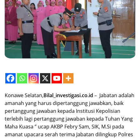
Konawe Selatan,
Bilal_investigasi.co.id
– Jabatan adalah
amanah yang harus dipertanggung jawabkan, baik
pertanggung jawaban kepada Institusi Kepolisian
terlebih lagi pertanggung jawaban kepada Tuhan Yang
Maha Kuasa ” ucap AKBP Febry Sam, SIK, M.Si pada
amanat upacara serah terima Jabatan dilingkup Polres