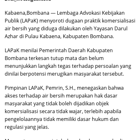
Kabaena,Bombana — Lembaga Advokasi Kebijakan
Publik (LAPaK) menyoroti dugaan praktik komersialisasi
air bersih yang diduga dilakukan oleh Yayasan Darul
Azhar di Pulau Kabaena, Kabupaten Bombana.
LAPaK menilai Pemerintah Daerah Kabupaten
Bombana terkesan tutup mata dan belum
menunjukkan langkah tegas terhadap persoalan yang
dinilai berpotensi merugikan masyarakat tersebut.
Pimpinan LAPaK, Pemrin, S.H., menegaskan bahwa
akses terhadap air bersih merupakan hak dasar
masyarakat yang tidak boleh dijadikan objek
komersialisasi secara tidak wajar, terlebih apabila
pengelolaannya tidak memiliki dasar hukum dan
regulasi yang jelas.