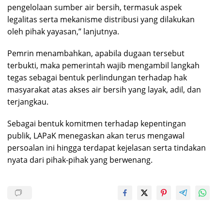
pengelolaan sumber air bersih, termasuk aspek
legalitas serta mekanisme distribusi yang dilakukan
oleh pihak yayasan,” lanjutnya.
Pemrin menambahkan, apabila dugaan tersebut
terbukti, maka pemerintah wajib mengambil langkah
tegas sebagai bentuk perlindungan terhadap hak
masyarakat atas akses air bersih yang layak, adil, dan
terjangkau.
Sebagai bentuk komitmen terhadap kepentingan
publik, LAPaK menegaskan akan terus mengawal
persoalan ini hingga terdapat kejelasan serta tindakan
nyata dari pihak-pihak yang berwenang.