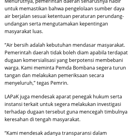
Menurutnya, pemerintah daerah seharusnya hadir
untuk memastikan bahwa pengelolaan sumber daya
air berjalan sesuai ketentuan peraturan perundang-
undangan serta mengutamakan kepentingan
masyarakat luas.
“Air bersih adalah kebutuhan mendasar masyarakat.
Pemerintah daerah tidak boleh diam apabila terdapat
dugaan komersialisasi yang berpotensi membebani
warga. Kami meminta Pemda Bombana segera turun
tangan dan melakukan pemeriksaan secara
menyeluruh,” tegas Pemrin.
LAPaK juga mendesak aparat penegak hukum serta
instansi terkait untuk segera melakukan investigasi
terhadap dugaan tersebut guna mencegah timbulnya
keresahan di tengah masyarakat.
“Kami mendesak adanya transparansi dalam