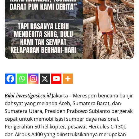
Bilal_investigasi.co.id
,Jakarta – Merespon bencana banjir
dahsyat yang melanda Aceh, Sumatera Barat, dan
Sumatera Utara, Presiden Prabowo Subianto bergerak
cepat untuk memobilisasi sumber daya nasional.
Pengerahan 50 helikopter, pesawat Hercules C-130J,
dan Airbus A400 yang diinstruksikannya merupakan