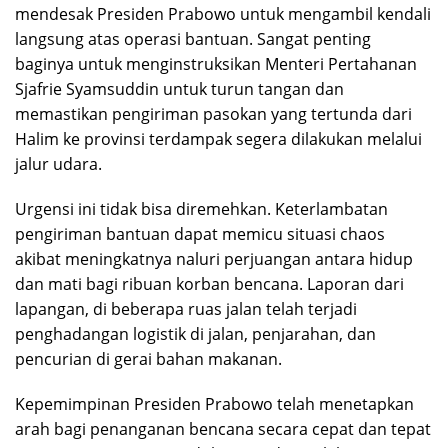
mendesak Presiden Prabowo untuk mengambil kendali
langsung atas operasi bantuan. Sangat penting
baginya untuk menginstruksikan Menteri Pertahanan
Sjafrie Syamsuddin untuk turun tangan dan
memastikan pengiriman pasokan yang tertunda dari
Halim ke provinsi terdampak segera dilakukan melalui
jalur udara.
Urgensi ini tidak bisa diremehkan. Keterlambatan
pengiriman bantuan dapat memicu situasi chaos
akibat meningkatnya naluri perjuangan antara hidup
dan mati bagi ribuan korban bencana. Laporan dari
lapangan, di beberapa ruas jalan telah terjadi
penghadangan logistik di jalan, penjarahan, dan
pencurian di gerai bahan makanan.
Kepemimpinan Presiden Prabowo telah menetapkan
arah bagi penanganan bencana secara cepat dan tepat