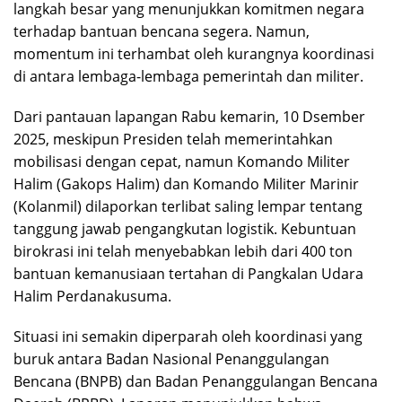
langkah besar yang menunjukkan komitmen negara
terhadap bantuan bencana segera. Namun,
momentum ini terhambat oleh kurangnya koordinasi
di antara lembaga-lembaga pemerintah dan militer.
Dari pantauan lapangan Rabu kemarin, 10 Dsember
2025, meskipun Presiden telah memerintahkan
mobilisasi dengan cepat, namun Komando Militer
Halim (Gakops Halim) dan Komando Militer Marinir
(Kolanmil) dilaporkan terlibat saling lempar tentang
tanggung jawab pengangkutan logistik. Kebuntuan
birokrasi ini telah menyebabkan lebih dari 400 ton
bantuan kemanusiaan tertahan di Pangkalan Udara
Halim Perdanakusuma.
Situasi ini semakin diperparah oleh koordinasi yang
buruk antara Badan Nasional Penanggulangan
Bencana (BNPB) dan Badan Penanggulangan Bencana