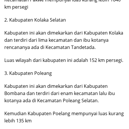
km persegi
2. Kabupaten Kolaka Selatan
Kabupaten ini akan dimekarkan dari Kabupaten Kolaka
dan terdiri dari lima kecamatan dan ibu kotanya
rencananya ada di Kecamatan Tandetada.
Luas wilayah dari kabupaten ini adalah 152 km persegi.
3. Kabupaten Poleang
Kabupaten ini akan dimekarkan dari Kabupaten
Bombana dan terdiri dari enam kecamatan lalu ibu
kotanya ada di Kecamatan Poleang Selatan.
Kemudian Kabupaten Poelang mempunyai luas kurang
lebih 135 km