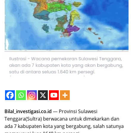
Bilal_investigasi.co.id
— Provinsi Sulawesi
Tenggara(Sultra) berwacana untuk dimekarkan dan
ada 7 kabupaten kota yang bergabung, salah satunya