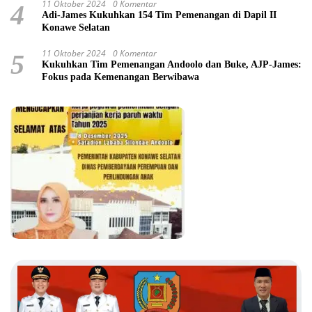
11 Oktober 2024
0 Komentar
4
Adi-James Kukuhkan 154 Tim Pemenangan di Dapil II
Konawe Selatan
11 Oktober 2024
0 Komentar
5
Kukuhkan Tim Pemenangan Andoolo dan Buke, AJP-James:
Fokus pada Kemenangan Berwibawa