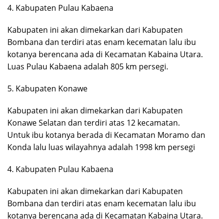
4. Kabupaten Pulau Kabaena
Kabupaten ini akan dimekarkan dari Kabupaten
Bombana dan terdiri atas enam kecematan lalu ibu
kotanya berencana ada di Kecamatan Kabaina Utara.
Luas Pulau Kabaena adalah 805 km persegi.
5. Kabupaten Konawe
Kabupaten ini akan dimekarkan dari Kabupaten
Konawe Selatan dan terdiri atas 12 kecamatan.
Untuk ibu kotanya berada di Kecamatan Moramo dan
Konda lalu luas wilayahnya adalah 1998 km persegi
4. Kabupaten Pulau Kabaena
Kabupaten ini akan dimekarkan dari Kabupaten
Bombana dan terdiri atas enam kecematan lalu ibu
kotanya berencana ada di Kecamatan Kabaina Utara.