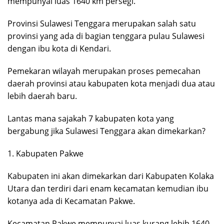
mempunyai luas 1640 km persegi.
Provinsi Sulawesi Tenggara merupakan salah satu
provinsi yang ada di bagian tenggara pulau Sulawesi
dengan ibu kota di Kendari.
Pemekaran wilayah merupakan proses pemecahan
daerah provinsi atau kabupaten kota menjadi dua atau
lebih daerah baru.
Lantas mana sajakah 7 kabupaten kota yang
bergabung jika Sulawesi Tenggara akan dimekarkan?
1. Kabupaten Pakwe
Kabupaten ini akan dimekarkan dari Kabupaten Kolaka
Utara dan terdiri dari enam kecamatan kemudian ibu
kotanya ada di Kecamatan Pakwe.
Kecamatan Pakwe mempunyai luas kurang lebih 1640