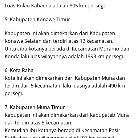
Luas Pulau Kabaena adalah 805 km persegi.
5. Kabupaten Konawe Timur
Kabupaten ini akan dimekarkan dari Kabupaten
Konawe Selatan dan terdiri atas 12 kecamatan.
Untuk ibu kotanya berada di Kecamatan Moramo dan
Konda lalu luas wilayahnya adalah 1998 km persegi.
6. Kota Raha
Kota ini akan dimekarkan dari Kabupaten Muna dan
terdiri dari 5 kecamatan, lalu luasnya adalah 490 km
persegi.
7. Kabupaten Muna Timur
Kabupaten ini akan dimekarkan dari Kabupateb Muna
dan terdiri atas 5 kecamatan.
Kemudian ibu kotanya berada di Kecamatan Pasir