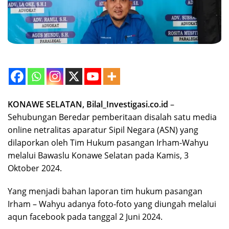
KONAWE SELATAN, Bilal_Investigasi.co.id
–
Sehubungan Beredar pemberitaan disalah satu media
online netralitas aparatur Sipil Negara (ASN) yang
dilaporkan oleh Tim Hukum pasangan Irham-Wahyu
melalui Bawaslu Konawe Selatan pada Kamis, 3
Oktober 2024.
Yang menjadi bahan laporan tim hukum pasangan
Irham – Wahyu adanya foto-foto yang diungah melalui
aqun facebook pada tanggal 2 Juni 2024.