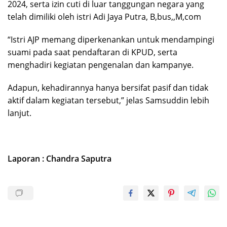
2024, serta izin cuti di luar tanggungan negara yang
telah dimiliki oleh istri Adi Jaya Putra, B,bus,,M,com
“Istri AJP memang diperkenankan untuk mendampingi
suami pada saat pendaftaran di KPUD, serta
menghadiri kegiatan pengenalan dan kampanye.
Adapun, kehadirannya hanya bersifat pasif dan tidak
aktif dalam kegiatan tersebut,” jelas Samsuddin lebih
lanjut.
Laporan : Chandra Saputra