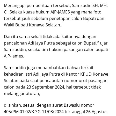
Menangapi pemberitaan tersebut, Samsudin SH, MH,
Cil Selaku kuasa hukum AJP-JAMES yang mana foto
tersebut jauh sebelum penetapan calon Bupati dan
Wakil Bupati Konawe Selatan.
Dan itu sama sekali tidak ada kaitannya dengan
pencalonan Adi Jaya Putra sebagai calon Bupati,” ujar
Samsuddin, selaku tim hukum pasangan calon bupati
AJP-James.
Samsuddin juga menambahkan bahwa terkait
kehadiran istri Adi Jaya Putra di Kantor KPUD Konawe
Selatan pada saat pencabutan nomor urut pasangan
calon pada 23 September 2024, hal tersebut tidak
melanggar aturan,
diizinkan, sesuai dengan surat Bawaslu nomor
405/PM.01.02/K.SG-11/08/2024 tertanggal 26 Agustus