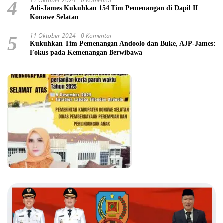
11 Oktober 2024
0 Komentar
4
Adi-James Kukuhkan 154 Tim Pemenangan di Dapil II
Konawe Selatan
11 Oktober 2024
0 Komentar
5
Kukuhkan Tim Pemenangan Andoolo dan Buke, AJP-James:
Fokus pada Kemenangan Berwibawa