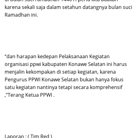
karena sekali saja dalam setahun datangnya bulan suci
Ramadhan ini.
“dan harapan kedepan Pelaksanaan Kegiatan
organisasi ppwi kabupaten Konawe Selatan ini harus
menjalin kekompakan di setiap kegiatan, karena
Pengurus PPWI Konawe Selatan bukan hanya fokus
satu kegiatan nantinya tetapi secara komprehensif
,”Terang Ketua PPWI .
Laporan : ( Tim Red )