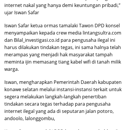
internet nakal yang hanya demi keuntungan pribadi,”
ujar Iswan Safar
Iswan Safar ketua ormas tamalaki Tawon DPD konsel
menyampaikan kepada crew media lintangsultra.com
dan Bilal_investigasi.co.id para pengusaha ilegal ini
harus dilakukan tindakan tegas, ini sama halnya telah
merampas yang menjadi hak masyarakat tampah
meminta ijin memasang tiang kabel wifi di tanah milik
warga.
Iswan, mengharapkan Pemerintah Daerah kabupaten
konawe selatan melalui instansi-instansi terkait untuk
segera melakukan langkah-langkah penertiban
tindakan secara tegas terhadap para pengusaha
internet ilegal yang ada di seputaran jalan potoro,
andoolo, lalonggombu,