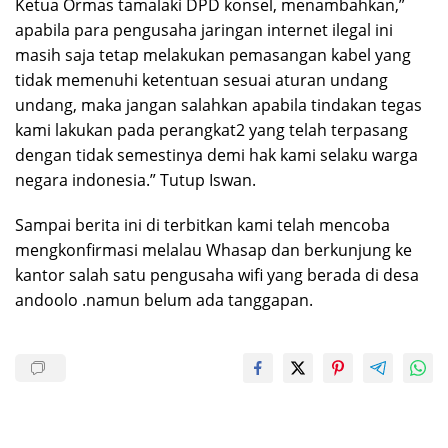
Ketua Ormas tamalaki DPD konsel, menambahkan,”
apabila para pengusaha jaringan internet ilegal ini
masih saja tetap melakukan pemasangan kabel yang
tidak memenuhi ketentuan sesuai aturan undang
undang, maka jangan salahkan apabila tindakan tegas
kami lakukan pada perangkat2 yang telah terpasang
dengan tidak semestinya demi hak kami selaku warga
negara indonesia.” Tutup Iswan.
Sampai berita ini di terbitkan kami telah mencoba
mengkonfirmasi melalau Whasap dan berkunjung ke
kantor salah satu pengusaha wifi yang berada di desa
andoolo .namun belum ada tanggapan.