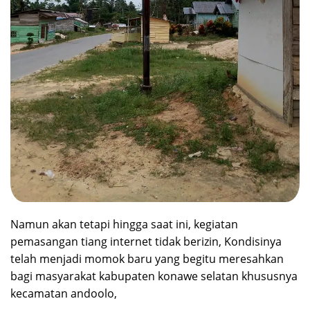
Namun akan tetapi hingga saat ini, kegiatan
pemasangan tiang internet tidak berizin, Kondisinya
telah menjadi momok baru yang begitu meresahkan
bagi masyarakat kabupaten konawe selatan khususnya
kecamatan andoolo,