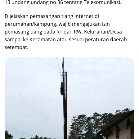
13 undang undang no 36 tentang Telekomunikasi.
Dijelaskan pemasangan tiang internet di
perumahan/kampung, wajib mengajukan izin
pemasang tiang pada RT dan RW, Kelurahan/Desa
sampai ke Kecamatan atau sesuai peraturan daerah
setempat.