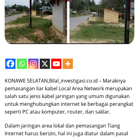
KONAWE SELATAN,Bilal_investigasi.co.id – Maraknya
pemasangan liar kabel Local Area Network merupakan
salah satu jenis kabel jaringan yang umum digunakan
untuk menghubungkan internet ke berbagai perangkat
seperti PC atau komputer, router, dan saklar.
Dalam jaringan area lokal dan pemasangan Tiang
Internet harus berizin, hal ini juga diatur dalam pasal