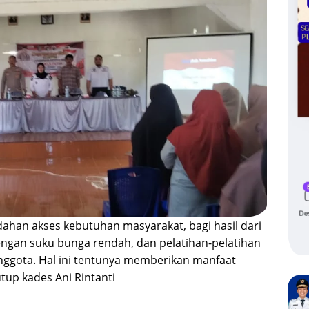
dahan akses kebutuhan masyarakat, bagi hasil dari
engan suku bunga rendah, dan pelatihan-pelatihan
anggota. Hal ini tentunya memberikan manfaat
tup kades Ani Rintanti