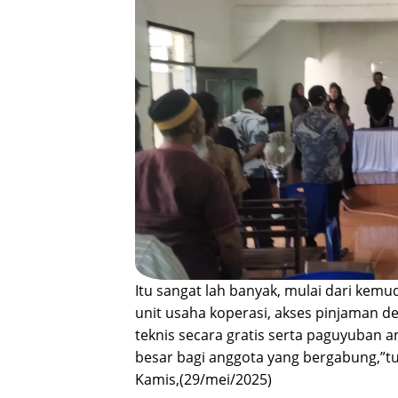
Itu sangat lah banyak, mulai dari kemu
unit usaha koperasi, akses pinjaman d
teknis secara gratis serta paguyuban 
besar bagi anggota yang bergabung,”tu
Kamis,(29/mei/2025)