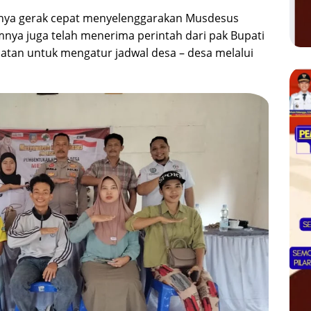
nya gerak cepat menyelenggarakan Musdesus
ya juga telah menerima perintah dari pak Bupati
atan untuk mengatur jadwal desa – desa melalui