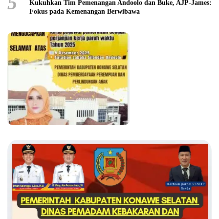
5
Kukuhkan Tim Pemenangan Andoolo dan Buke, AJP-James:
Fokus pada Kemenangan Berwibawa