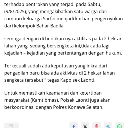
terhadap bentrokan yang terjadi pada Sabtu,
(9/8/2025), yang mengakibatkan satu warga dari
rumpun keluarga Sarfin menjadi korban pengeroyokan
dari kelompok Bahar Badila.
semoga dengan di hentikan nya aktifitas pada 2 hektar
lahan yang sedang bersengketa ini,tidak ada lagi
kejadian – kejadian yang bertentangan dengan hukum.
‎Terkecuali sudah ada keputusan yang inkra dari
pengadilan baru bisa ada aktivitas di 2 hektar lahan
sengketa tersebut.” tegas Kapolsek Laonti.
‎Untuk memastikan keamanan dan ketertiban
masyarakat (Kamtibmas), Polsek Laonti juga akan
berkoordinasi dengan Polres Konawe Selatan.