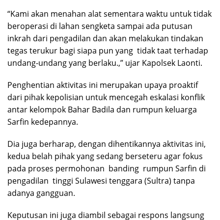
“Kami akan menahan alat sementara waktu untuk tidak
beroperasi di lahan sengketa sampai ada putusan
inkrah dari pengadilan dan akan melakukan tindakan
tegas terukur bagi siapa pun yang tidak taat terhadap
undang-undang yang berlaku.,” ujar Kapolsek Laonti.
Penghentian aktivitas ini merupakan upaya proaktif
dari pihak kepolisian untuk mencegah eskalasi konflik
antar kelompok Bahar Badila dan rumpun keluarga
Sarfin kedepannya.
‎Dia juga berharap, dengan dihentikannya aktivitas ini,
kedua belah pihak yang sedang berseteru agar fokus
pada proses permohonan banding rumpun Sarfin di
pengadilan tinggi Sulawesi tenggara (Sultra) tanpa
adanya gangguan.
Keputusan ini juga diambil sebagai respons langsung