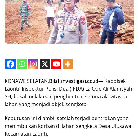
‎KONAWE SELATAN,
Bilal_investigasi.co.id
— Kapolsek
Laonti, Inspektur Polisi Dua (IPDA) La Ode Ali Alamsyah
SH, bakal melakukan penghentian semua aktivitas di
lahan yang menjadi objek sengketa.
Keputusan ini diambil setelah terjadi bentrokan yang
menimbulkan korban di lahan sengketa Desa Ulusawa,
Kecamatan Laonti.