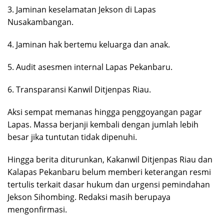
3. Jaminan keselamatan Jekson di Lapas
Nusakambangan.
4. Jaminan hak bertemu keluarga dan anak.
5. Audit asesmen internal Lapas Pekanbaru.
6. Transparansi Kanwil Ditjenpas Riau.
Aksi sempat memanas hingga penggoyangan pagar
Lapas. Massa berjanji kembali dengan jumlah lebih
besar jika tuntutan tidak dipenuhi.
Hingga berita diturunkan, Kakanwil Ditjenpas Riau dan
Kalapas Pekanbaru belum memberi keterangan resmi
tertulis terkait dasar hukum dan urgensi pemindahan
Jekson Sihombing. Redaksi masih berupaya
mengonfirmasi.