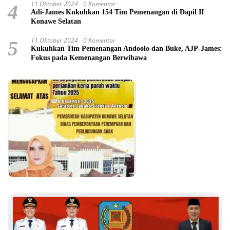
11 Oktober 2024
0 Komentar
4
Adi-James Kukuhkan 154 Tim Pemenangan di Dapil II
Konawe Selatan
11 Oktober 2024
0 Komentar
5
Kukuhkan Tim Pemenangan Andoolo dan Buke, AJP-James:
Fokus pada Kemenangan Berwibawa