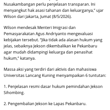
Nusakambangan perlu penjelasan transparan. Ini
menyangkut hak asasi tahanan dan keluarganya,” ujar
Wilson dari Jakarta, Jumat (8/5/2026).
Wilson mendesak Menteri Imigrasi dan
Pemasyarakatan Agus Andriyanto mengevaluasi
kebijakan tersebut. “Jika tidak ada alasan hukum yang
jelas, sebaiknya Jekson dikembalikan ke Pekanbaru
agar mudah didampingi keluarga dan penasihat
hukum,” katanya.
Massa aksi yang terdiri dari aktivis dan mahasiswa
Universitas Lancang Kuning menyampaikan 6 tuntutan:
1. Penjelasan resmi dasar hukum pemindahan Jekson
Sihombing.
2. Pengembalian Jekson ke Lapas Pekanbaru.