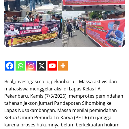
Bilal_investigasi.co.id,pekanbaru – Massa aktivis dan
mahasiswa menggelar aksi di Lapas Kelas IIA
Pekanbaru, Kamis (7/5/2026), memprotes pemindahan
tahanan Jekson Jumari Pandapotan Sihombing ke
Lapas Nusakambangan. Massa menilai pemindahan
Ketua Umum Pemuda Tri Karya (PETIR) itu janggal
karena proses hukumnya belum berkekuatan hukum