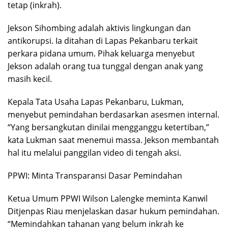
tetap (inkrah).
Jekson Sihombing adalah aktivis lingkungan dan
antikorupsi. Ia ditahan di Lapas Pekanbaru terkait
perkara pidana umum. Pihak keluarga menyebut
Jekson adalah orang tua tunggal dengan anak yang
masih kecil.
Kepala Tata Usaha Lapas Pekanbaru, Lukman,
menyebut pemindahan berdasarkan asesmen internal.
“Yang bersangkutan dinilai mengganggu ketertiban,”
kata Lukman saat menemui massa. Jekson membantah
hal itu melalui panggilan video di tengah aksi.
PPWI: Minta Transparansi Dasar Pemindahan
Ketua Umum PPWI Wilson Lalengke meminta Kanwil
Ditjenpas Riau menjelaskan dasar hukum pemindahan.
“Memindahkan tahanan yang belum inkrah ke