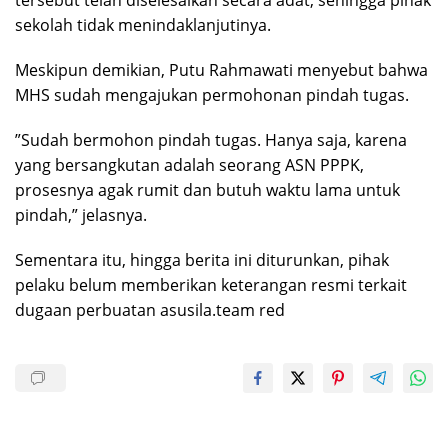
sekolah tidak menindaklanjutinya.
‎Meskipun demikian, Putu Rahmawati menyebut bahwa
MHS sudah mengajukan permohonan pindah tugas.
‎”Sudah bermohon pindah tugas. Hanya saja, karena
yang bersangkutan adalah seorang ASN PPPK,
prosesnya agak rumit dan butuh waktu lama untuk
pindah,” jelasnya.
‎Sementara itu, hingga berita ini diturunkan, pihak
pelaku belum memberikan keterangan resmi terkait
dugaan perbuatan asusila.team red