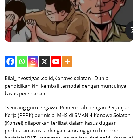
Bilal_investigasi.co.id,Konawe selatan –Dunia
pendidikan kini kembali ternodai dengan munculnya
kasus perzinahan.
“Seorang guru Pegawai Pemerintah dengan Perjanjian
Kerja (PPPK) berinisial MHS di SMAN 4 Konawe Selatan
(Konsel) dilaporkan terlibat dalam kasus dugaan
perbuatan asusila dengan seorang guru honorer