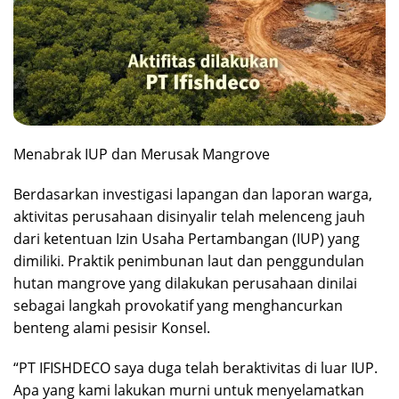
‎Menabrak IUP dan Merusak Mangrove
‎Berdasarkan investigasi lapangan dan laporan warga,
aktivitas perusahaan disinyalir telah melenceng jauh
dari ketentuan Izin Usaha Pertambangan (IUP) yang
dimiliki. Praktik penimbunan laut dan penggundulan
hutan mangrove yang dilakukan perusahaan dinilai
sebagai langkah provokatif yang menghancurkan
benteng alami pesisir Konsel.
‎“PT IFISHDECO saya duga telah beraktivitas di luar IUP.
Apa yang kami lakukan murni untuk menyelamatkan