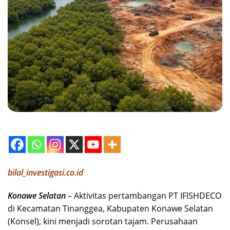
bilal_investigasi.co.id
‎Konawe Selatan
– Aktivitas pertambangan PT IFISHDECO
di Kecamatan Tinanggea, Kabupaten Konawe Selatan
(Konsel), kini menjadi sorotan tajam. Perusahaan