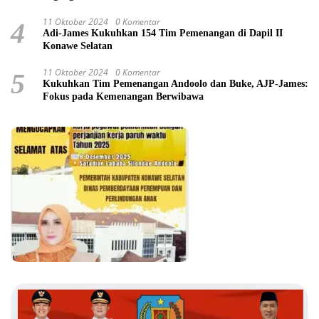
Tindakan Pelaporan
11 Oktober 2024
0 Komentar
4
Adi-James Kukuhkan 154 Tim Pemenangan di Dapil II
Konawe Selatan
11 Oktober 2024
0 Komentar
5
Kukuhkan Tim Pemenangan Andoolo dan Buke, AJP-James:
Fokus pada Kemenangan Berwibawa