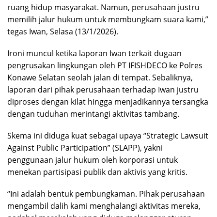
ruang hidup masyarakat. Namun, perusahaan justru
memilih jalur hukum untuk membungkam suara kami,”
tegas Iwan, Selasa (13/1/2026).
‎Ironi muncul ketika laporan Iwan terkait dugaan
pengrusakan lingkungan oleh PT IFISHDECO ke Polres
Konawe Selatan seolah jalan di tempat. Sebaliknya,
laporan dari pihak perusahaan terhadap Iwan justru
diproses dengan kilat hingga menjadikannya tersangka
dengan tuduhan merintangi aktivitas tambang.
‎Skema ini diduga kuat sebagai upaya “Strategic Lawsuit
Against Public Participation” (SLAPP), yakni
penggunaan jalur hukum oleh korporasi untuk
menekan partisipasi publik dan aktivis yang kritis.
‎“Ini adalah bentuk pembungkaman. Pihak perusahaan
mengambil dalih kami menghalangi aktivitas mereka,