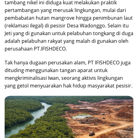
tambang nikel ini diduga kuat melakukan praktik
pertambangan yang merusak lingkungan, mulai dari
pembabatan hutan mangrove hingga penimbunan laut
(reklamasi ilegal) di pesisir Desa Wadonggo. Selain itu
Jeti yang di gunakan untuk pelabuhan tongkang di duga
adalah pelabuhan rakyat yang malah di gunakan oleh
perusahaan PT.IFISHDECO.
‎Tak hanya dugaan perusakan alam, PT IFISHDECO juga
dituding menggunakan tangan aparat untuk
mengkriminalisasi Iwan, seorang aktivis lingkungan
yang getol menyuarakan hak hidup masyarakat pesisir.