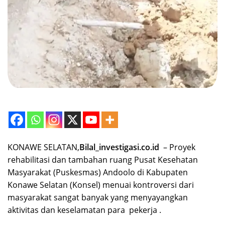
‎​KONAWE SELATAN,
Bilal_investigasi.co.id
– Proyek
rehabilitasi dan tambahan ruang Pusat Kesehatan
Masyarakat (Puskesmas) Andoolo di Kabupaten
Konawe Selatan (Konsel) menuai kontroversi dari
masyarakat sangat banyak yang menyayangkan
aktivitas dan keselamatan para pekerja .