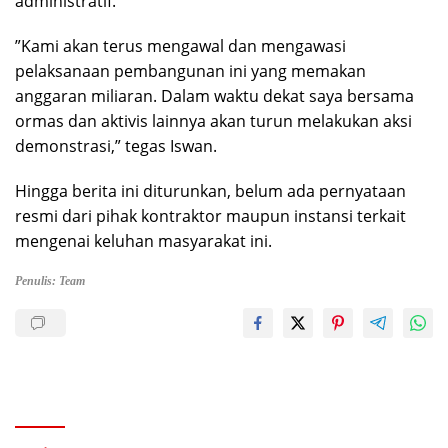
administratif.
‎​”Kami akan terus mengawal dan mengawasi
pelaksanaan pembangunan ini yang memakan
anggaran miliaran. Dalam waktu dekat saya bersama
ormas dan aktivis lainnya akan turun melakukan aksi
demonstrasi,” tegas Iswan.
‎​Hingga berita ini diturunkan, belum ada pernyataan
resmi dari pihak kontraktor maupun instansi terkait
mengenai keluhan masyarakat ini.
Penulis: Team