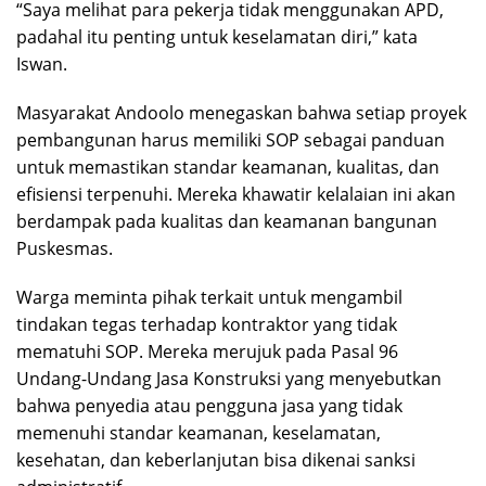
“Saya melihat para pekerja tidak menggunakan APD,
padahal itu penting untuk keselamatan diri,” kata
Iswan.
‎​Masyarakat Andoolo menegaskan bahwa setiap proyek
pembangunan harus memiliki SOP sebagai panduan
untuk memastikan standar keamanan, kualitas, dan
efisiensi terpenuhi. Mereka khawatir kelalaian ini akan
berdampak pada kualitas dan keamanan bangunan
Puskesmas.
‎​Warga meminta pihak terkait untuk mengambil
tindakan tegas terhadap kontraktor yang tidak
mematuhi SOP. Mereka merujuk pada Pasal 96
Undang-Undang Jasa Konstruksi yang menyebutkan
bahwa penyedia atau pengguna jasa yang tidak
memenuhi standar keamanan, keselamatan,
kesehatan, dan keberlanjutan bisa dikenai sanksi