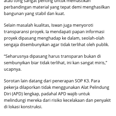
atau tong sangat penting untuk memastikan
perbandingan material yang tepat demi menghasilkan
bangunan yang stabil dan kuat.
‎​Selain masalah kualitas, Iswan juga menyoroti
transparansi proyek. Ia mendapati papan informasi
proyek dipasang menghadap ke dalam, seolah-olah
sengaja disembunyikan agar tidak terlihat oleh publik.
“Seharusnya dipasang harus transparan bukan di
sembunyikan biar tidak terlihat, ini kan sangat miris,”
ucapnya.
Sorotan lain datang dari penerapan SOP K3. Para
pekerja dilaporkan tidak menggunakan Alat Pelindung
Diri (APD) lengkap, padahal APD wajib untuk
melindungi mereka dari risiko kecelakaan dan penyakit
di lokasi konstruksi.