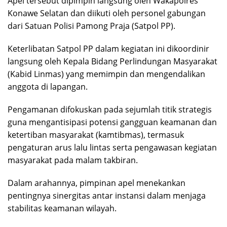
‎Apel tersebut dipimpin langsung oleh Wakapolres
Konawe Selatan dan diikuti oleh personel gabungan
dari Satuan Polisi Pamong Praja (Satpol PP).
‎Keterlibatan Satpol PP dalam kegiatan ini dikoordinir
langsung oleh Kepala Bidang Perlindungan Masyarakat
(Kabid Linmas) yang memimpin dan mengendalikan
anggota di lapangan.
‎Pengamanan difokuskan pada sejumlah titik strategis
guna mengantisipasi potensi gangguan keamanan dan
ketertiban masyarakat (kamtibmas), termasuk
pengaturan arus lalu lintas serta pengawasan kegiatan
masyarakat pada malam takbiran.
‎Dalam arahannya, pimpinan apel menekankan
pentingnya sinergitas antar instansi dalam menjaga
stabilitas keamanan wilayah.