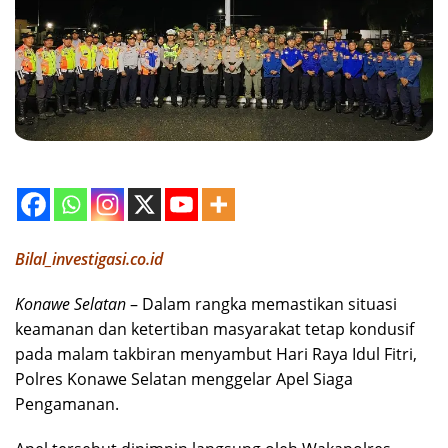
Bilal_investigasi.co.id
Konawe Selatan
– Dalam rangka memastikan situasi
keamanan dan ketertiban masyarakat tetap kondusif
pada malam takbiran menyambut Hari Raya Idul Fitri,
Polres Konawe Selatan menggelar Apel Siaga
Pengamanan.