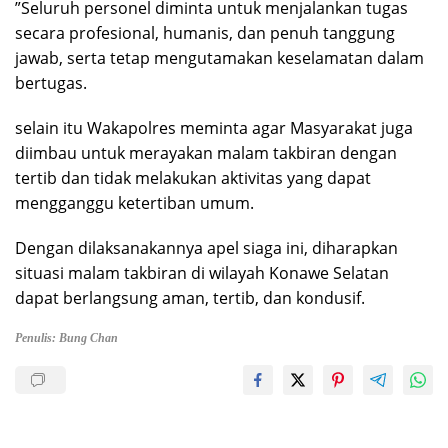
‎”Seluruh personel diminta untuk menjalankan tugas
secara profesional, humanis, dan penuh tanggung
jawab, serta tetap mengutamakan keselamatan dalam
bertugas.
‎‎selain itu Wakapolres meminta agar Masyarakat juga
diimbau untuk merayakan malam takbiran dengan
tertib dan tidak melakukan aktivitas yang dapat
mengganggu ketertiban umum.
‎Dengan dilaksanakannya apel siaga ini, diharapkan
situasi malam takbiran di wilayah Konawe Selatan
dapat berlangsung aman, tertib, dan kondusif.
Penulis: Bung Chan