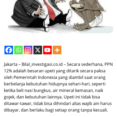
Jakarta – Bilal_investigasi.co.id – Secara sederhana, PPN
12% adalah besaran upeti yang ditarik secara paksa
oleh Pemerintah Indonesia yang diambil saat orang
berbelanja kebutuhan hidupnya sehari-hari, seperti
ketika beli nasi bungkus, air mineral kemasan, naik
gojek, dan kebutuhan lainnya. Upeti ini tidak bisa
ditawar-tawar, tidak bisa dihindari alias wajib ain harus
dibayar, dan berlaku bagi setiap orang tanpa kecuali.