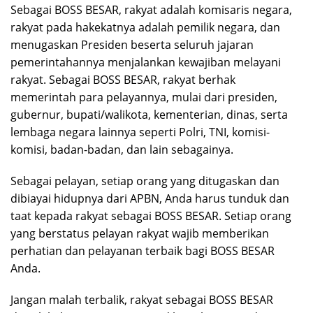
Sebagai BOSS BESAR, rakyat adalah komisaris negara,
rakyat pada hakekatnya adalah pemilik negara, dan
menugaskan Presiden beserta seluruh jajaran
pemerintahannya menjalankan kewajiban melayani
rakyat. Sebagai BOSS BESAR, rakyat berhak
memerintah para pelayannya, mulai dari presiden,
gubernur, bupati/walikota, kementerian, dinas, serta
lembaga negara lainnya seperti Polri, TNI, komisi-
komisi, badan-badan, dan lain sebagainya.
Sebagai pelayan, setiap orang yang ditugaskan dan
dibiayai hidupnya dari APBN, Anda harus tunduk dan
taat kepada rakyat sebagai BOSS BESAR. Setiap orang
yang berstatus pelayan rakyat wajib memberikan
perhatian dan pelayanan terbaik bagi BOSS BESAR
Anda.
Jangan malah terbalik, rakyat sebagai BOSS BESAR